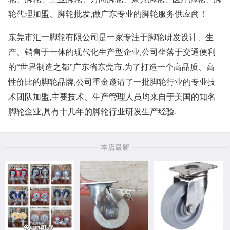
,
轮代理加盟、脚轮批发
做广东专业的脚轮服务供应商！
东莞市汇一脚轮有限公司是一家专注于脚轮研发设计、生
,
产、销售于一体的现代化生产型企业
公司坐落于交通便利
.
的“世界制造之都”广东省东莞市
为了打造一个高品质、高
,
性价比的脚轮品牌
公司重金邀请了一批脚轮行业的专业技
,
术团队加盟
主要技术、生产管理人员均来自于美国的知名
,
.
脚轮企业
具有十几年的脚轮行业研发生产经验
本店最新