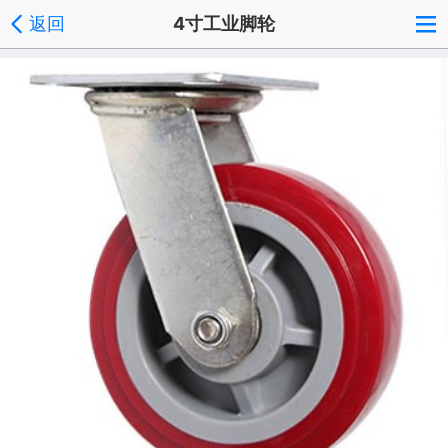
返回
4寸工业脚轮