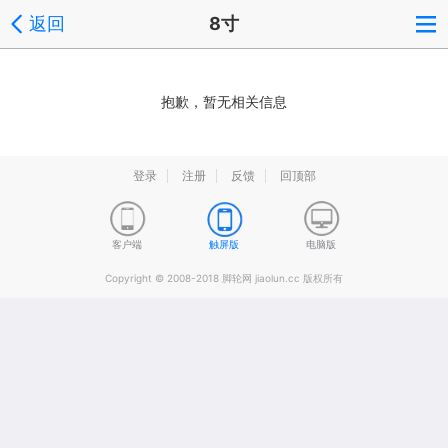
返回
8寸
抱歉，暂无相关信息
登录
注册
反馈
回顶部
客户端
触屏版
电脑版
Copyright © 2008-2018 脚轮网 jiaolun.cc 版权所有