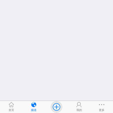
首页
频道
我的
更多