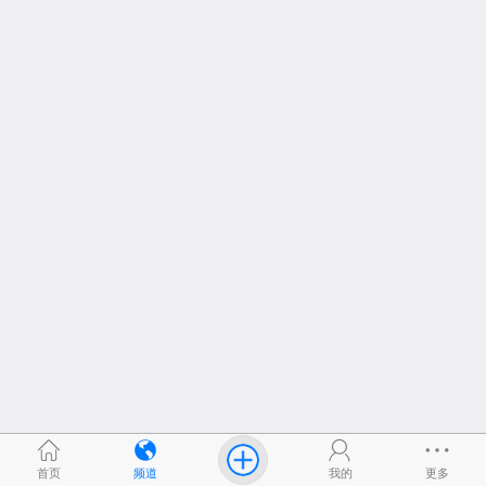
首页
频道
我的
更多