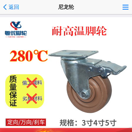
返回
尼龙轮